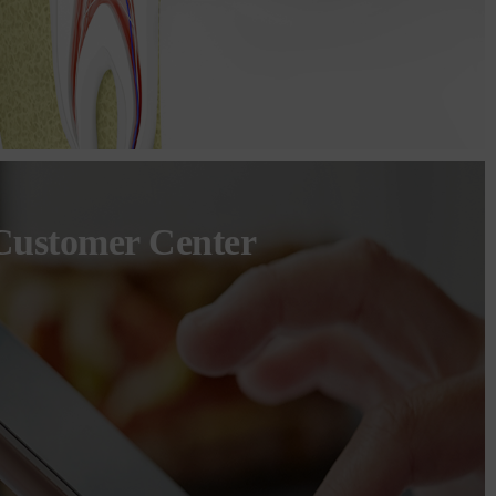
Customer Center