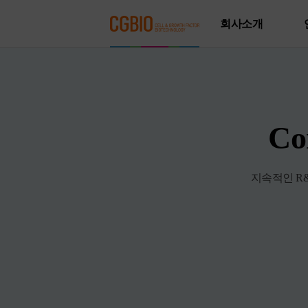
회사소개
Co
지속적인 R