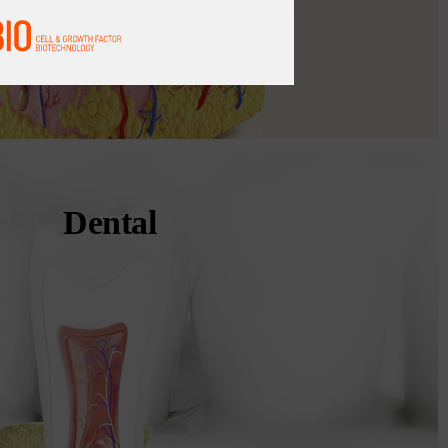
Dental