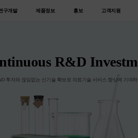
연구개발
제품정보
홍보
고객지원
ntinuous R&D Investm
&D 투자와 끊임없는 신기술 확보로 의료기술 서비스 향상에 기여하