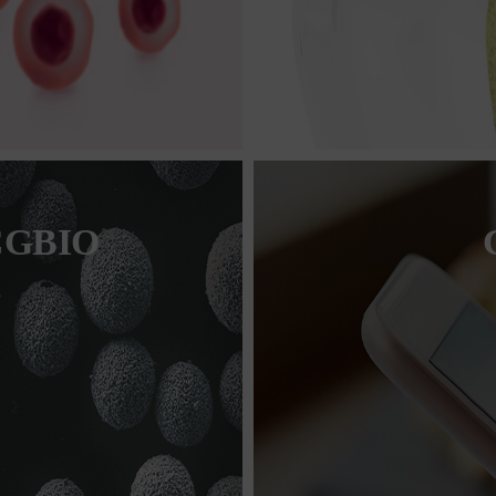
CGBIO